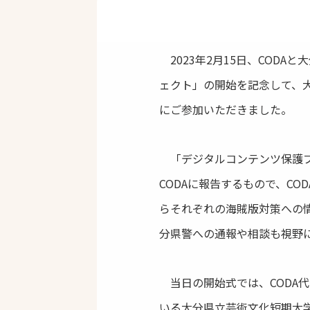
2023年2月15日、COD
ェクト」の開始を記念して、
にご参加いただきました。
「デジタルコンテンツ保護プ
CODAに報告するもので、C
らそれぞれの海賊版対策への
分県警への通報や相談も視野
当日の開始式では、CODA
いる大分県立芸術文化短期大