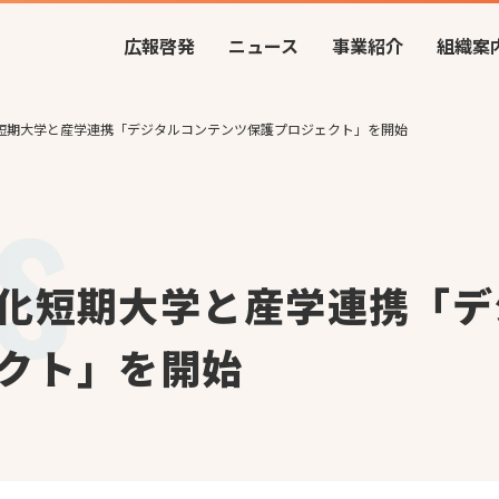
広報啓発
ニュース
事業紹介
組織案
短期大学と産学連携「デジタルコンテンツ保護プロジェクト」を開始
化短期大学と産学連携「デ
クト」を開始