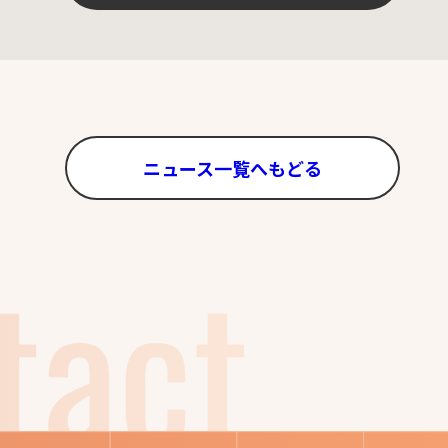
ニュース一覧へもどる