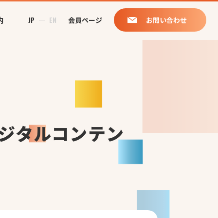
内
JP
EN
会員ページ
お問い合わせ
ジタルコンテン