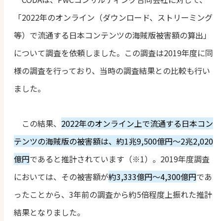
「2022年のオンライン（ダウンロード、ストリーミング
等）で流通する日本コンテンツの海賊版被害額の算出」
について調査を依頼しました。この調査は2019年度に同
様の調査を行っており、当時の調査結果との比較も行い
ました。
この結果、
2022年のオンライン上で流通する日本コン
テンツの海賊版の被害額は、約1兆9,500億円～2兆2,020
億円
であると推計されています（※1）。2019年度調査
においては、その被害額が
約3,333億円～4,300億円
であ
ったことから、3年前の調査から約5倍程度上振れた推計
結果となりました。