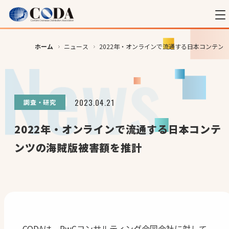
ホーム
ニュース
2022年・オンラインで流通する日本コンテン
2023.04.21
調査・研究
2022年・オンラインで流通する日本コンテ
ンツの海賊版被害額を推計
CODAは、PwCコンサルティング合同会社に対して、