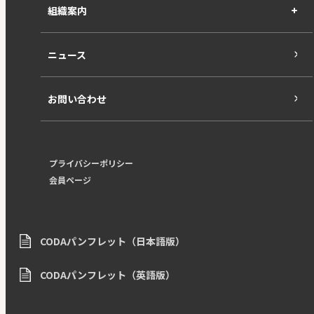
組織案内
ニュース
お問い合わせ
プライバシーポリシー
会員ページ
CODAパンフレット（日本語版）
CODAパンフレット（英語版）