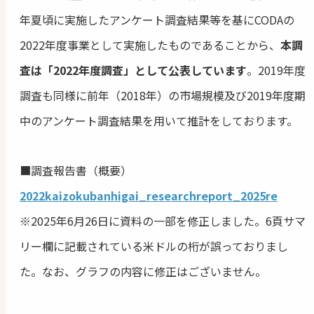
年夏頃に実施したアンケート調査結果等を基にCODAの
2022年度事業として実施したものであることから、
本調
査は「2022年度調査」として公表しています
。2019年度
調査も同様に前年（2018年）の市場規模及び2019年度期
中のアンケート調査結果を用いて推計をしております。
■調査報告書（概要）
2022kaizokubanhigai_researchreport_2025re
※2025年6月26日に資料の一部を修正しました。6頁サマ
リー欄に記載されている米ドルの桁が誤っておりまし
た。なお、グラフの内容に修正はございません。