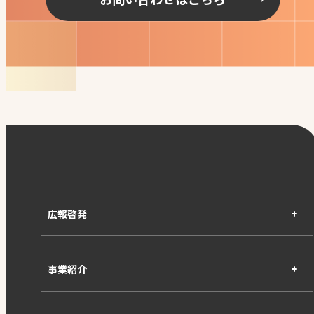
広報啓発
事業紹介