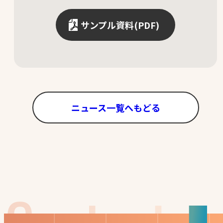
サンプル資料(PDF)
ニュース一覧へもどる