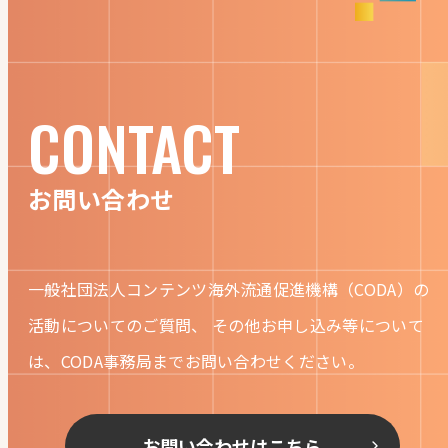
CONTACT
お問い合わせ
一般社団法人コンテンツ海外流通促進機構（CODA）の
活動についてのご質問、
その他お申し込み等について
は、CODA事務局までお問い合わせください。
お問い合わせはこちら