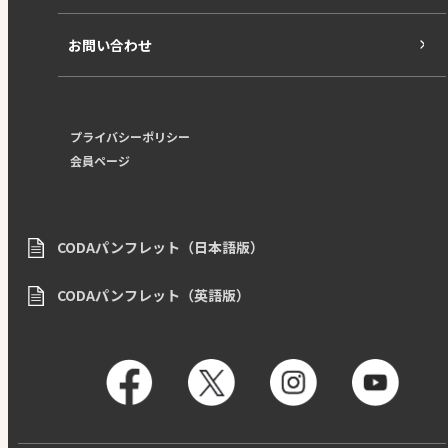
お問い合わせ
プライバシーポリシー
会員ページ
CODAパンフレット（日本語版）
CODAパンフレット（英語版）