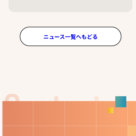
ニュース一覧へもどる