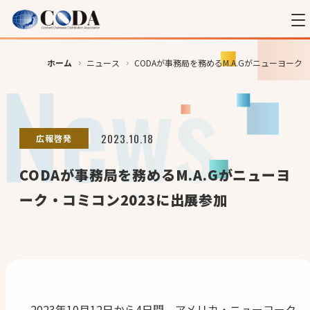
ホーム
ニュース
CODAが事務局を務めるM.A.Gがニューヨーク
2023.10.18
広報啓発
CODAが事務局を務めるM.A.Gがニューヨ
ーク・コミコン2023に出展参加
2023年10月12日から4日間、アメリカ・ニューヨーク