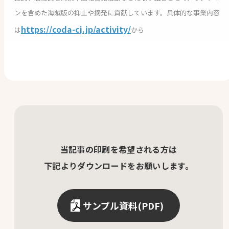
ンを含めた海賊版の抑止や摘発に貢献しています。具体的な事業内容
https://coda-cj.jp/activity/
は
から
当記事の印刷を希望される方は
下記よりダウンロードをお願いします。
サンプル資料(PDF)