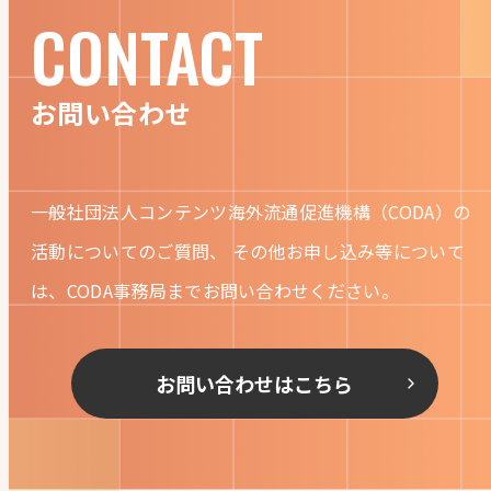
CONTACT
お問い合わせ
一般社団法人コンテンツ海外流通促進機構（CODA）の
活動についてのご質問、
その他お申し込み等について
は、CODA事務局までお問い合わせください。
お問い合わせはこちら