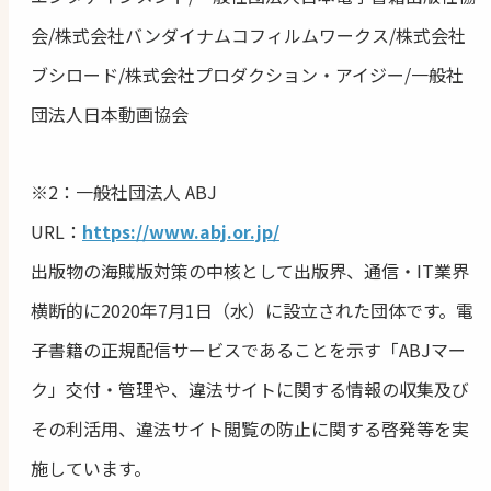
会/株式会社バンダイナムコフィルムワークス/株式会社
ブシロード/株式会社プロダクション・アイジー/一般社
団法人日本動画協会
※2：一般社団法人 ABJ
URL：
https://www.abj.or.jp/
出版物の海賊版対策の中核として出版界、通信・IT業界
横断的に2020年7月1日（水）に設立された団体です。電
子書籍の正規配信サービスであることを示す「ABJマー
ク」交付・管理や、違法サイトに関する情報の収集及び
その利活用、違法サイト閲覧の防止に関する啓発等を実
施しています。