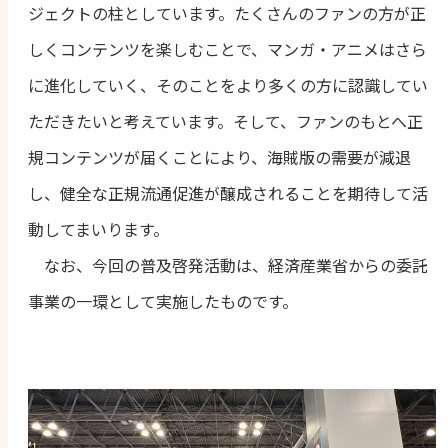
ジェクトの柱としています。たくさんのファンの方が正
しくコンテンツを楽しむことで、マンガ・アニメはさら
に進化していく、そのことをより多くの方に認識してい
ただきたいと考えています。そして、ファンのもとへ正
規コンテンツが届くことにより、海賊版の需要が減退
し、健全な正規流通促進が醸成されることを期待して活
動してまいります。
なお、今回の普及啓発活動は、経済産業省からの委託
事業の一環として実施したものです。