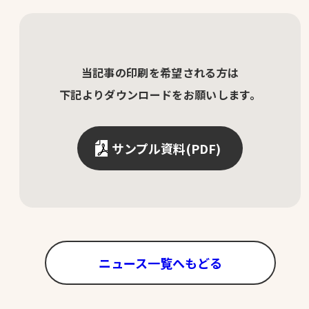
当記事の印刷を希望される方は
下記よりダウンロードをお願いします。
サンプル資料(PDF)
ニュース一覧へもどる