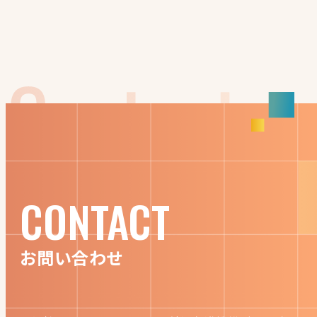
CONTACT
お問い合わせ