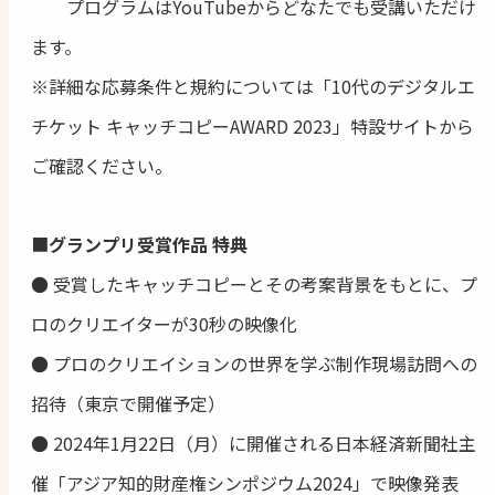
プログラムはYouTubeからどなたでも受講いただけ
ます。
※詳細な応募条件と規約については「10代のデジタルエ
チケット キャッチコピーAWARD 2023」特設サイトから
ご確認ください。
■
グランプリ受賞作品 特典
● 受賞したキャッチコピーとその考案背景をもとに、プ
ロのクリエイターが30秒の映像化
● プロのクリエイションの世界を学ぶ制作現場訪問への
招待（東京で開催予定）
● 2024年1月22日（月）に開催される日本経済新聞社主
催「アジア知的財産権シンポジウム2024」で映像発表