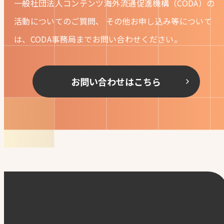
一般社団法人コンテンツ海外流通促進機構（CODA）の
活動についてのご質問、
その他お申し込み等について
は、CODA事務局までお問い合わせください。
お問い合わせはこちら