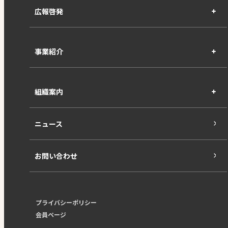
広報啓発
事業紹介
組織案内
ニュース
お問い合わせ
プライバシーポリシー
会員ページ