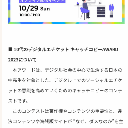
■
10代のデジタルエチケット キャッチコピーAWARD
2023について
本アワードは、デジタル社会の中心で生活する日本の
中高生を対象とした、デジタル上でのソーシャルエチケ
ットの意識を高めていくためのキャッチコピーのコンテ
ストです。
このコンテストは著作権やコンテンツの重要性と、違
法コンテンツや海賊版サイトが “なぜ、ダメなのか”を主