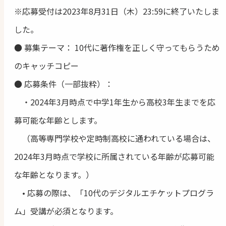
※応募受付は2023年8月31日（木）23:59に終了いたしま
した。
● 募集テーマ： 10代に著作権を正しく守ってもらうため
のキャッチコピー
● 応募条件（一部抜粋）：
・2024年3月時点で中学1年生から高校3年生までを応
募可能な年齢とします。
（高等専門学校や定時制高校に通われている場合は、
2024年3月時点で学校に所属されている年齢が応募可能
な年齢となります。）
• 応募の際は、「10代のデジタルエチケットプログラ
ム」受講が必須となります。