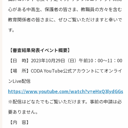
心がある中高生、保護者の皆さま、教職員の方々を含む
教育関係者の皆さまに、ぜひご覧いただけますと幸いで
す。
【審査結果発表イベント概要】
【日 時】2023年10月29日（日）午前10：00～11：00
【場 所】CODA YouTube公式アカウントにてオンライ
ンLive配信
https://www.youtube.com/watch?v=eHxQ3lydGGs
※配信はどなたでもご覧いただけます。事前の申請は必
要ありません。
【内 容】