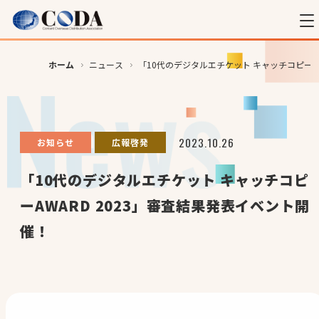
ホーム
ニュース
「10代のデジタルエチケット キャッチコピーAW
2023.10.26
お知らせ
広報啓発
「10代のデジタルエチケット キャッチコピ
ーAWARD 2023」審査結果発表イベント開
催！