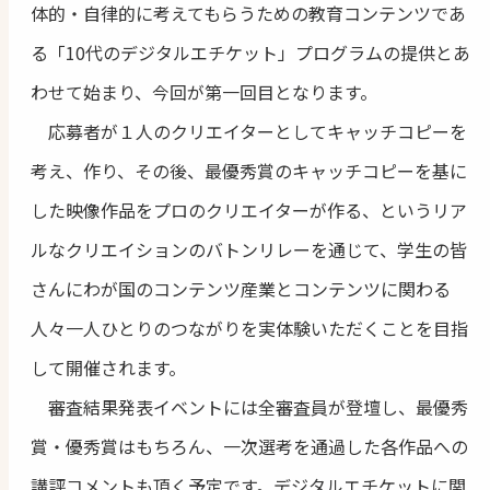
体的・自律的に考えてもらうための教育コンテンツであ
る「10代のデジタルエチケット」プログラムの提供とあ
わせて始まり、今回が第一回目となります。
応募者が１人のクリエイターとしてキャッチコピーを
考え、作り、その後、最優秀賞のキャッチコピーを基に
した映像作品をプロのクリエイターが作る、というリア
ルなクリエイションのバトンリレーを通じて、学生の皆
さんにわが国のコンテンツ産業とコンテンツに関わる
人々一人ひとりのつながりを実体験いただくことを目指
して開催されます。
審査結果発表イベントには全審査員が登壇し、最優秀
賞・優秀賞はもちろん、一次選考を通過した各作品への
講評コメントも頂く予定です。デジタルエチケットに関