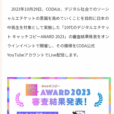
2023年10月29日、CODAは、デジタル社会でのソーシ
ャルエチケットの意識を高めていくことを目的に日本の
中高生を対象として実施した「10代のデジタルエチケッ
ト キャッチコピーAWARD 2023」の審査結果発表をオン
ラインイベントで開催し、その模様をCODA公式
YouTubeアカウントでLive配信します。