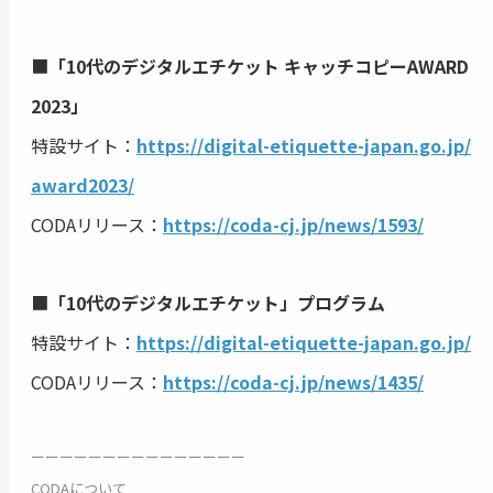
■
「10代のデジタルエチケット キャッチコピーAWARD
2023」
特設サイト：
https://digital-etiquette-japan.go.jp/
award2023/
CODAリリース：
https://coda-cj.jp/news/1593/
■
「10代のデジタルエチケット」プログラム
特設サイト：
https://digital-etiquette-japan.go.jp/
CODAリリース：
https://coda-cj.jp/news/1435/
ーーーーーーーーーーーーーーー
CODAについて