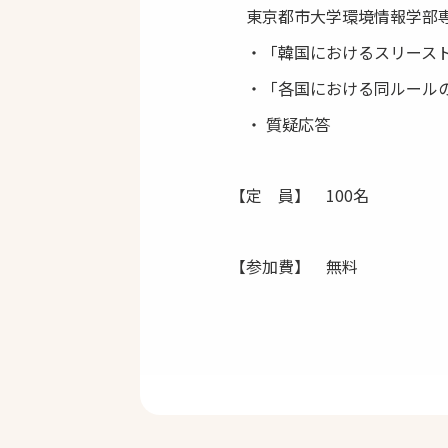
東京都市大学環境情報学部専
・「韓国におけるスリースト
・「各国における同ルール
・ 質疑応答
【定 員】 100名
【参加費】 無料