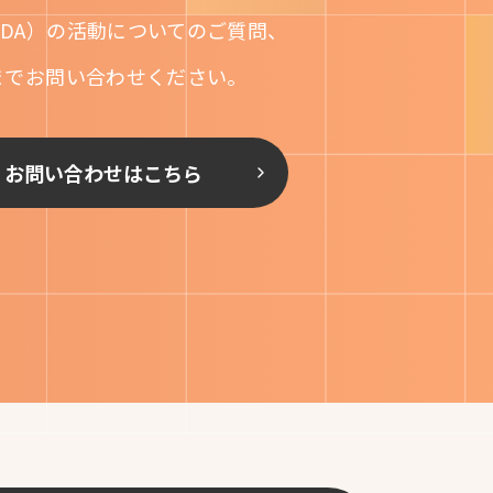
DA）の活動についてのご質問、
までお問い合わせください。
お問い合わせはこちら