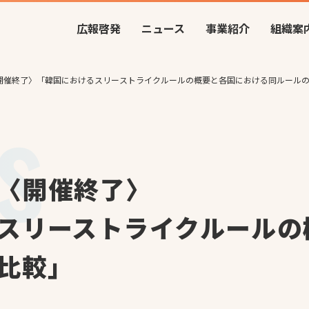
広報啓発
ニュース
事業紹介
組織案
 〈開催終了〉「韓国におけるスリーストライクルールの概要と各国における同ルール
 〈開催終了〉
スリーストライクルールの
比較」