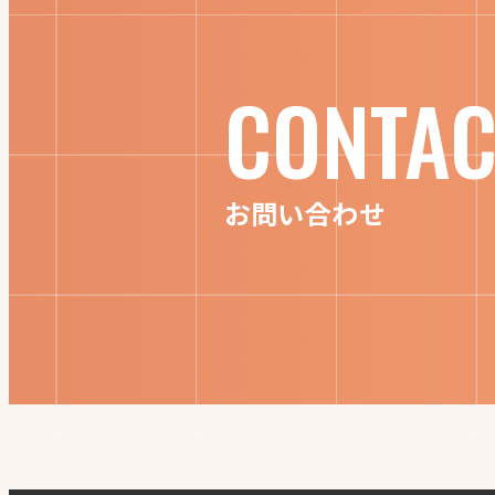
CONTAC
お問い合わせ