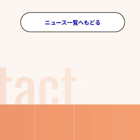
ニュース一覧へもどる