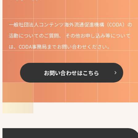
一般社団法人コンテンツ海外流通促進機構（CODA）の
活動についてのご質問、
その他お申し込み等について
は、CODA事務局までお問い合わせください。
お問い合わせはこちら