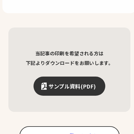
当記事の印刷を希望される方は
下記よりダウンロードをお願いします。
サンプル資料(PDF)