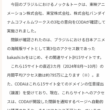
今回のブラジルにおけるノック＆トークは、東映アニ
メーション株式会社、東宝株式会社、株式会社バンダイ
ナムコフィルムワークスの3社の意向をCODAが確認して
実施されました。
閉鎖が確認されたのは、ブラジルにおける日本アニメ
の海賊版サイトとして第3位のアクセス数であった
bakashi.tvをはじめ、その関連サイト計15サイトです。
これら15サイトの直近3カ月（2024年8月～10月）の
月間平均アクセス数は約795万に上ります（※）。ま
た、CODAはこれら15サイト全てのドメインの任意提出
（譲渡）を受けており、現在、これらサイトへのアクセ
スは、CODAが開設した閉鎖を通知するページへ自動的