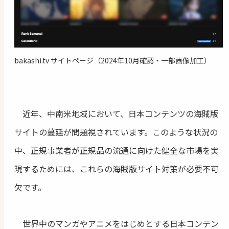
bakashi.tv サイトページ（2024年10月確認・一部画像加工）
近年、中南米地域において、日本コンテンツの海賊版
サイトの蔓延が問題視されています。このような状況の
中、正規事業者が正規品の流通に向けた健全な市場を実
現するためには、これらの海賊版サイト対策が必要不可
欠です。
世界中のマンガやアニメをはじめとする日本コンテン