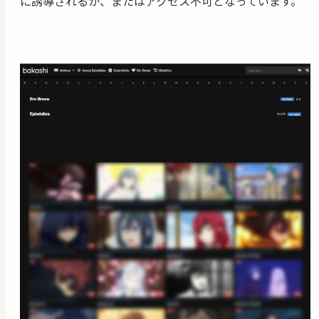
に誘導されるか、またはアクセス不可となっています。