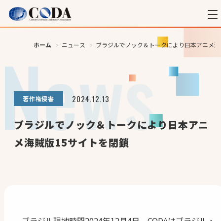
ホーム
ニュース
ブラジルでノック＆トークにより日本アニメ海
2024.12.13
著作権侵害
ブラジルでノック＆トークにより日本アニ
メ海賊版15サイトを閉鎖
ブラジル現地時間2024年12月4日、CODAはブラジル・