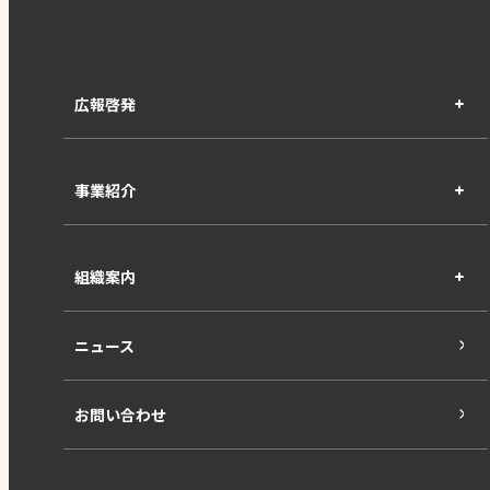
広報啓発
事業紹介
組織案内
ニュース
お問い合わせ