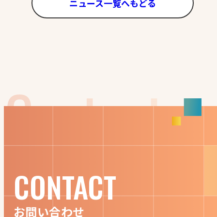
ニュース一覧へもどる
CONTACT
お問い合わせ