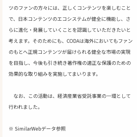
ツのファンの方々には、正しくコンテンツを楽しむこと
で、日本コンテンツのエコシステムが健全に機能し、さ
らに進化・発展していくことを認識していただきたいと
考えます。そのためにも、CODAは海外においてもファン
のもとへ正規コンテンツが届けられる健全な市場の実現
を目指し、今後も引き続き著作権の適正な保護のための
効果的な取り組みを実施してまいります。
なお、この活動は、経済産業省受託事業の一環として
行われました。
※ SimilarWebデータ参照