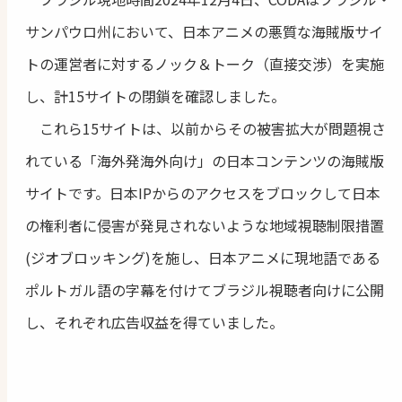
サンパウロ州において、日本アニメの悪質な海賊版サイ
トの運営者に対するノック＆トーク（直接交渉）を実施
し、計15サイトの閉鎖を確認しました。
これら15サイトは、以前からその被害拡大が問題視さ
れている「海外発海外向け」の日本コンテンツの海賊版
サイトです。日本IPからのアクセスをブロックして日本
の権利者に侵害が発見されないような地域視聴制限措置
(ジオブロッキング)を施し、日本アニメに現地語である
ポルトガル語の字幕を付けてブラジル視聴者向けに公開
し、それぞれ広告収益を得ていました。