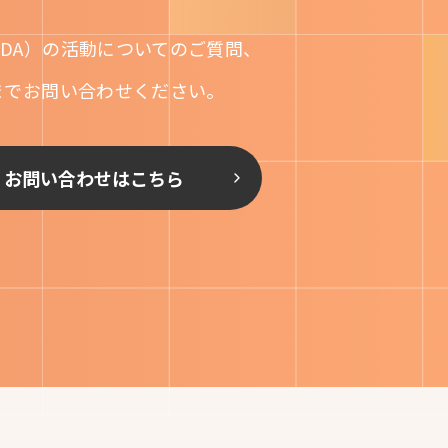
DA）の活動についてのご質問、
までお問い合わせください。
お問い合わせはこちら