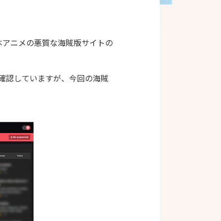
日本アニメの悪質な海賊版サイトの
を確認していますが、今回の海賊