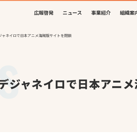
広報啓発
ニュース
事業紹介
組織案
ジャネイロで日本アニメ海賊版サイトを閉鎖
デジャネイロで日本アニメ