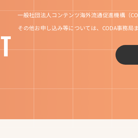
一般社団法人コンテンツ海外流通促進機構（CO
その他お申し込み等については、CODA事務局
T