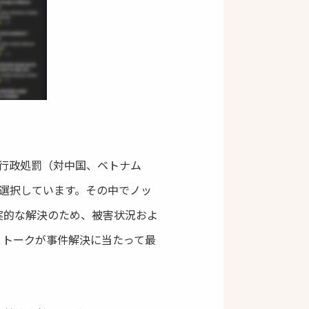
行政処罰（対中国、ベトナム
選択しています。その中でノッ
実的な解決のため、被害状況およ
＆トークが事件解決に当たって最