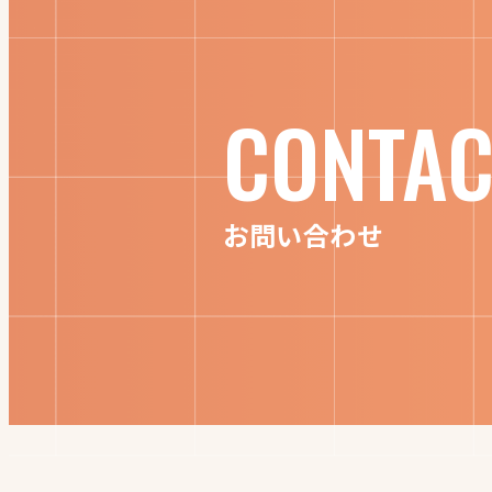
CONTAC
お問い合わせ