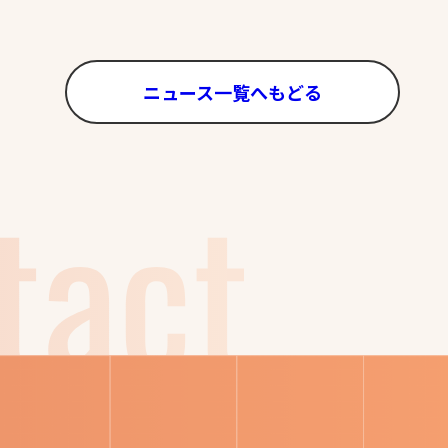
ニュース一覧へもどる