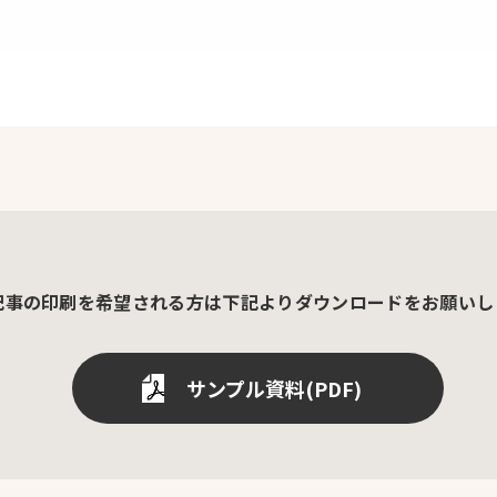
記事の印刷を希望される方は
下記よりダウンロードをお願いし
サンプル資料(PDF)