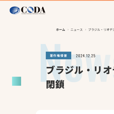
ホーム
ニュース
ブラジル・リオデ
2024.12.25
著作権侵害
ブラジル・リオ
閉鎖