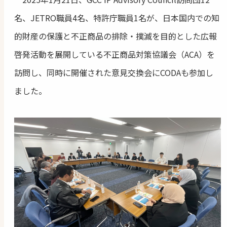
名、JETRO職員4名、特許庁職員1名が、日本国内での知
的財産の保護と不正商品の排除・撲滅を目的とした広報
啓発活動を展開している不正商品対策協議会（ACA）を
訪問し、同時に開催された意見交換会にCODAも参加し
ました。