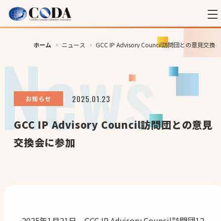
ホーム
ニュース
GCC IP Advisory Council訪問団との意見交
2025.01.23
お知らせ
GCC IP Advisory Council訪問団との意見
交換会に参加
2025年1月21日、GCC IP Advisory Council訪問団12