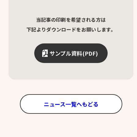
当記事の印刷を希望される方は
下記よりダウンロードをお願いします。
サンプル資料(PDF)
ニュース一覧へもどる