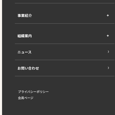
事業紹介
組織案内
ニュース
お問い合わせ
プライバシーポリシー
会員ページ