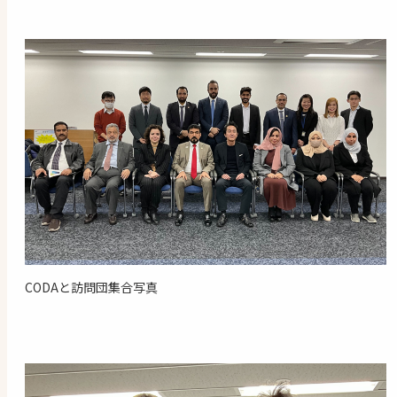
CODAと訪問団集合写真