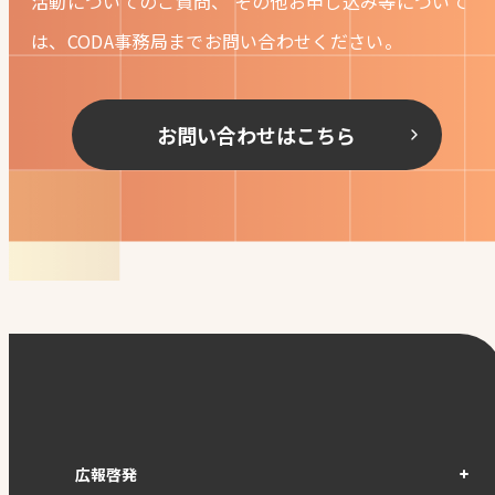
活動についてのご質問、
その他お申し込み等について
は、CODA事務局までお問い合わせください。
お問い合わせはこちら
広報啓発