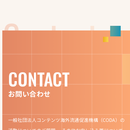
CONTACT
お問い合わせ
一般社団法人コンテンツ海外流通促進機構（CODA）の