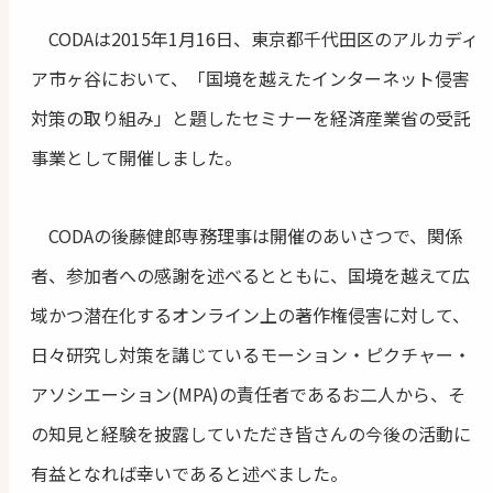
CODAは2015年1月16日、東京都千代田区のアルカディ
ア市ヶ谷において、「国境を越えたインターネット侵害
対策の取り組み」と題したセミナーを経済産業省の受託
事業として開催しました。
CODAの後藤健郎専務理事は開催のあいさつで、関係
者、参加者への感謝を述べるとともに、国境を越えて広
域かつ潜在化するオンライン上の著作権侵害に対して、
日々研究し対策を講じているモーション・ピクチャー・
アソシエーション(MPA)の責任者であるお二人から、そ
の知見と経験を披露していただき皆さんの今後の活動に
有益となれば幸いであると述べました。