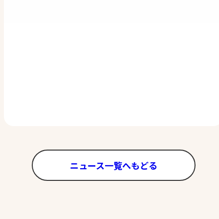
ニュース一覧へもどる