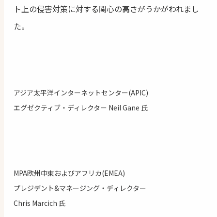
ト上の侵害対策に対する関心の高さがうかがわれまし
た。
アジア太平洋インターネットセンター(APIC)
エグゼクティブ・ディレクター Neil Gane 氏
MPA欧州中東およびアフリカ(EMEA)
プレジデント&マネージング・ディレクター
Chris Marcich 氏