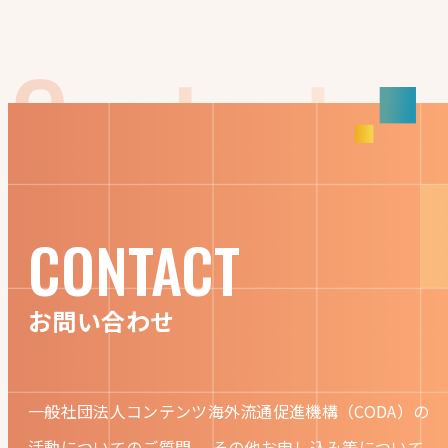
CONTACT
お問い合わせ
一般社団法人コンテンツ海外流通促進機構（CODA）の
活動についてのご質問、
その他お申し込み等について