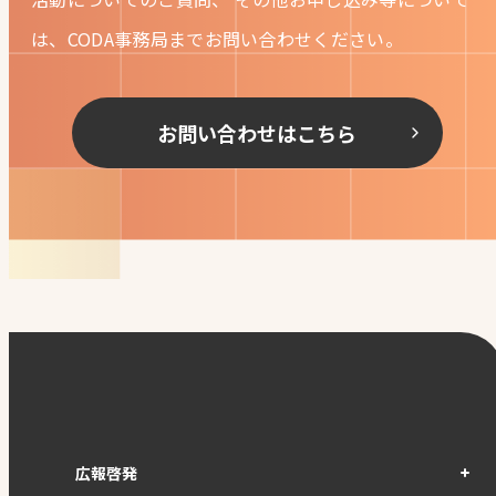
は、CODA事務局までお問い合わせください。
お問い合わせはこちら
広報啓発