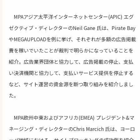
MPAアジア太平洋インターネットセンター(APIC) エグ
ゼクティブ・ディレクターのNeil Gane 氏は、Pirate Bay
やMEGAUPLOADを例に挙げ、それぞれが多額の広告掲載
費を稼いでいたことが裁判で明らかになっていることを
紹介。広告業界団体と協力して、広告掲載の停止、支払
い決済機関と協力して、支払いサービス提供を停止する
など、サイト運営の資金源を断つ取り組みを紹介しまし
た。
MPA欧州中東およびアフリカ(EMEA) プレジデント&マ
ネージング・ディレクターのChris Marcich 氏は、ヨーロ