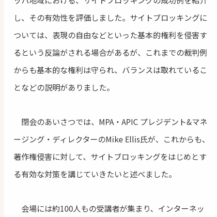
ッパ地域における、サイトブロッキングの成功例を紹介
し、その有効性を評価しました。サイトブロッキングに
ついては、表現の自由などといった基本的権利を侵害す
るという反論がされる場合があるが、これまでの裁判例
からも基本的な権利は守られ、バランスは取れているこ
となどの説明がありました。
閉会のあいさつでは、MPA・APIC プレジデント&マネ
ージング・ディレクターのMike Ellis氏が、これからも、
著作権侵害に対して、サイトブロッキングをはじめとす
る有効な対策を講じていきたいと述べました。
会場には約100人もの受講者が集まり、インターネッ