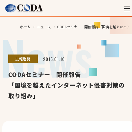
ホーム
ニュース
CODAセミナー 開催報告「国境を越えたイ
2015.01.16
広報啓発
CODAセミナー 開催報告
「国境を越えたインターネット侵害対策の
取り組み」