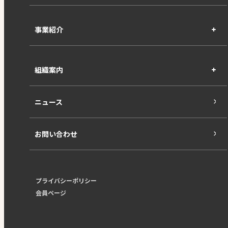
事業紹介
組織案内
ニュース
お問い合わせ
プライバシーポリシー
会員ページ