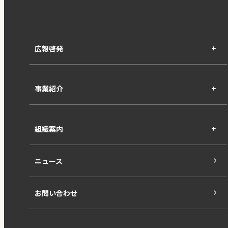
広報啓発
事業紹介
組織案内
ニュース
お問い合わせ