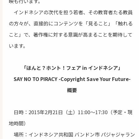
映も行います。
インドネシアの次代を担う若者、その教育者たる教員
の方々が、直接的にコンテンツを「見ること」「触れる
こと」で、著作権に対する意識が高まることを期待して
います。
「ほんと？ホント！フェア in インドネシア」
SAY NO TO PIRACY -Copyright Save Your Future-
概要
日時：2015年2月21日（土）11:00～17:30（予定・現
地時間）
場所：インドネシア共和国 バンドン市 パジャジャラン