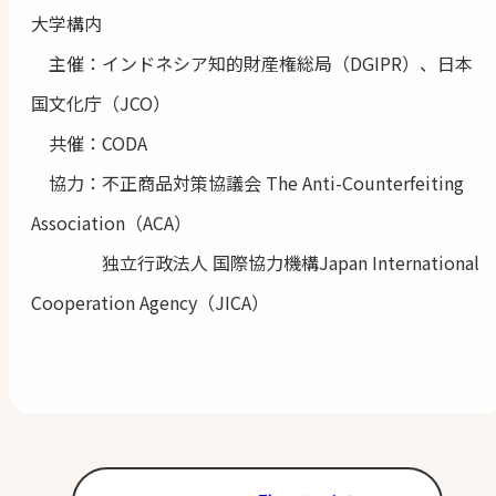
大学構内
主催：インドネシア知的財産権総局（DGIPR）、日本
国文化庁（JCO）
共催：CODA
協力：不正商品対策協議会 The Anti-Counterfeiting
Association（ACA）
独立行政法人 国際協力機構Japan International
Cooperation Agency（JICA）