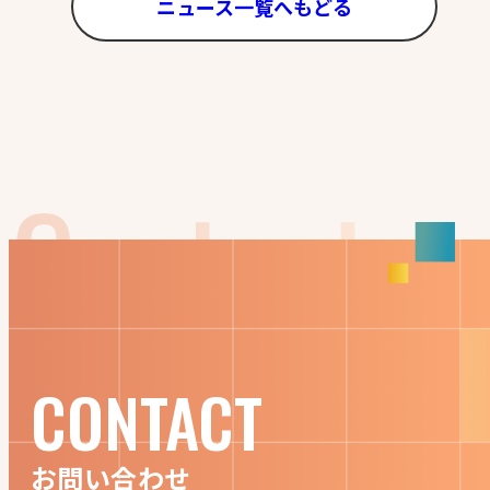
ニュース一覧へもどる
CONTACT
お問い合わせ