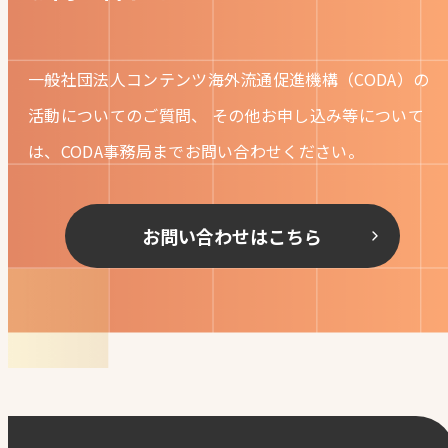
一般社団法人コンテンツ海外流通促進機構（CODA）の
活動についてのご質問、
その他お申し込み等について
は、CODA事務局までお問い合わせください。
お問い合わせはこちら