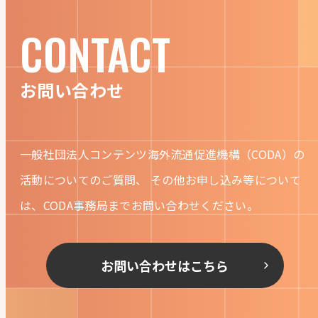
CONTACT
お問い合わせ
一般社団法人コンテンツ海外流通促進機構（CODA）の
活動についてのご質問、
その他お申し込み等について
は、CODA事務局までお問い合わせください。
お問い合わせはこちら