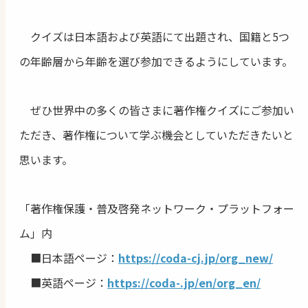
クイズは日本語および英語にて出題され、国籍と5つ
の年齢層から年齢を選び参加できるようにしています。
ぜひ世界中の多くの皆さまに著作権クイズにご参加い
ただき、著作権について学ぶ機会としていただきたいと
思います。
「著作権保護・普及啓発ネットワーク・プラットフォー
ム」内
■日本語ページ：
https://coda-cj.jp/org_new/
■英語ページ：
https://coda-.jp/en/org_en/