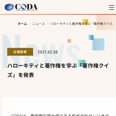
ホーム
ニュース
ハローキティと著作権を学ぶ「著作権クイズ」
2021.02.08
広報啓発
ハローキティと著作権を学ぶ「著作権クイ
ズ」を発表
CODAは、著作権広報大使である株式会社サンリオの