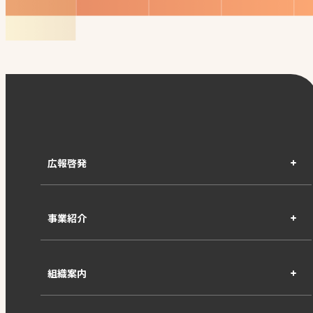
広報啓発
事業紹介
組織案内