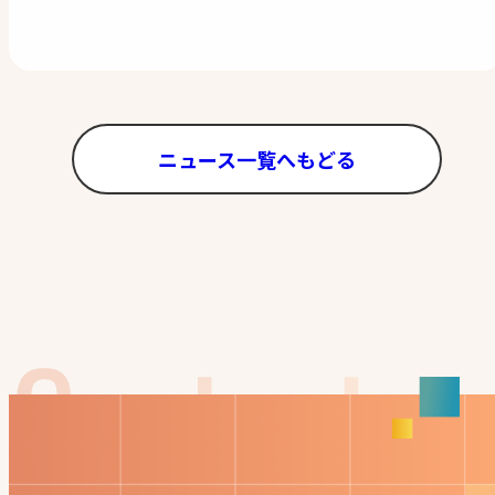
ニュース一覧へもどる