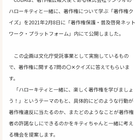
ハローキティと一緒に、著作権について学ぶ「著作権ク
イズ」を2021年2月8日に「著作権保護・普及啓発ネット
ワーク・プラットフォーム」内にて公開しました。
この企画は文化庁受託事業として実施しているもの
で、著作権に関する7問の〇✕クイズに答えてもらいま
す。
「ハローキティと一緒に、楽しく著作権を学びましょ
う！」というテーマのもと、具体的にどのような行動が
著作権違反に当たるのか、またどのようなことが著作権
者の許諾なしにできるのかをキティちゃんと一緒に考え
る機会を提案します。