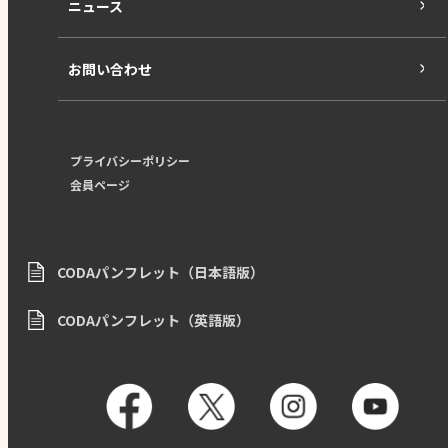
ニュース
お問い合わせ
プライバシーポリシー
会員ページ
CODAパンフレット（日本語版）
CODAパンフレット（英語版）