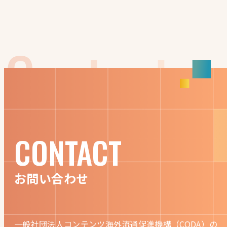
CONTACT
お問い合わせ
一般社団法人コンテンツ海外流通促進機構（CODA）の