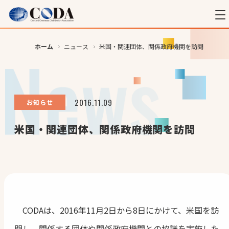
ホーム
ニュース
米国・関連団体、関係政府機関を訪問
2016.11.09
お知らせ
米国・関連団体、関係政府機関を訪問
CODAは、2016年11月2日から8日にかけて、米国を訪
問し、関係する団体や関係政府機関との協議を実施した