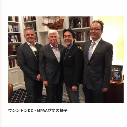
ワシントンDC・MPAA訪問の様子