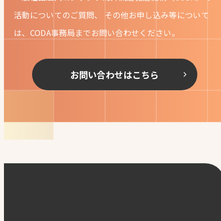
活動についてのご質問、
その他お申し込み等について
は、CODA事務局までお問い合わせください。
お問い合わせはこちら