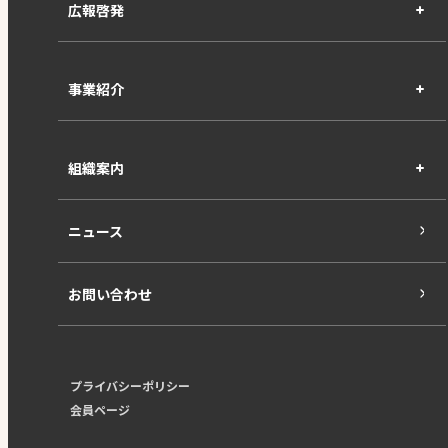
広報啓発
事業紹介
組織案内
ニュース
お問い合わせ
プライバシーポリシー
会員ページ