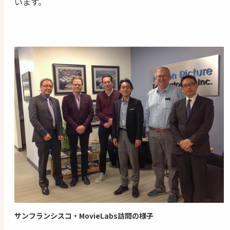
います。
サンフランシスコ・MovieLabs訪問の様子