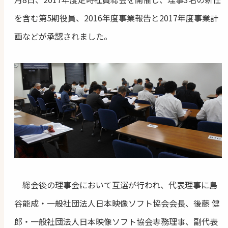
を含む第5期役員、2016年度事業報告と2017年度事業計
画などが承認されました。
総会後の理事会において互選が行われ、代表理事に島
谷能成・一般社団法人日本映像ソフト協会会長、後藤 健
郎・一般社団法人日本映像ソフト協会専務理事、副代表