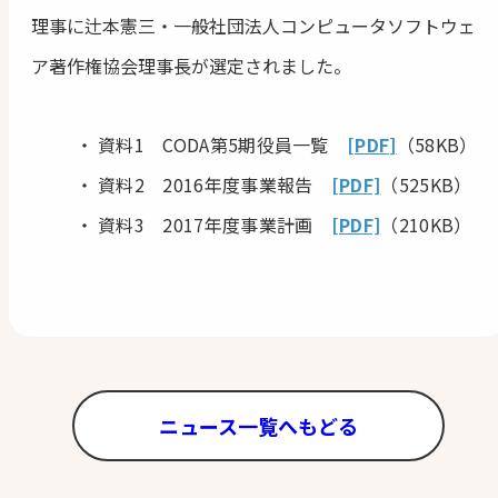
理事に辻本憲三・一般社団法人コンピュータソフトウェ
ア著作権協会理事長が選定されました。
資料1 CODA第5期役員一覧
[PDF]
（58KB）
資料2 2016年度事業報告
[PDF]
（525KB）
資料3 2017年度事業計画
[PDF]
（210KB）
ニュース一覧へもどる