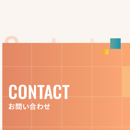
CONTACT
お問い合わせ