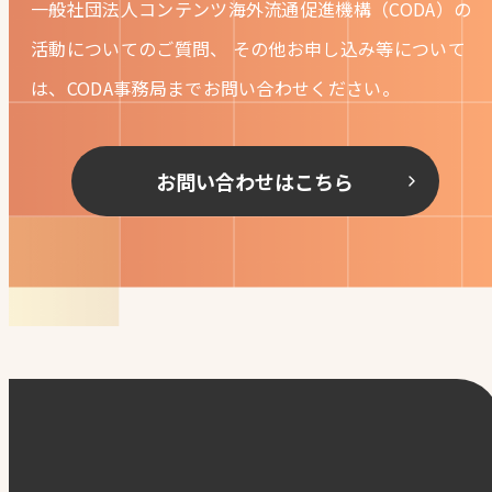
一般社団法人コンテンツ海外流通促進機構（CODA）の
活動についてのご質問、
その他お申し込み等について
は、CODA事務局までお問い合わせください。
お問い合わせはこちら