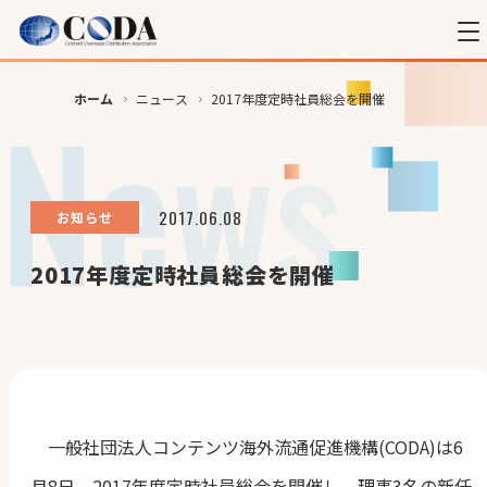
ホーム
ニュース
2017年度定時社員総会を開催
2017.06.08
お知らせ
2017年度定時社員総会を開催
一般社団法人コンテンツ海外流通促進機構(CODA)は6
月8日、2017年度定時社員総会を開催し、理事3名の新任