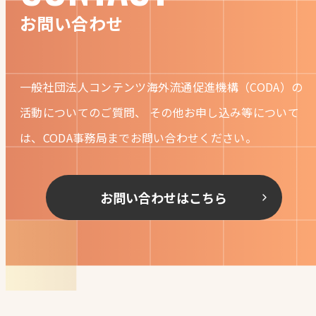
お問い合わせ
一般社団法人コンテンツ海外流通促進機構（CODA）の
活動についてのご質問、
その他お申し込み等について
は、CODA事務局までお問い合わせください。
お問い合わせはこちら