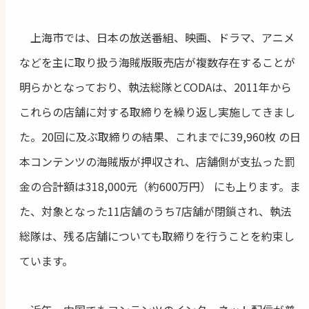
上海市では、日本の放送番組、映画、ドラマ、アニメ
などを主に取り扱う海賊版販売店が複数存在することが
明らかとなっており、執法総隊とCODAは、2011年から
これらの店舗に対する取締りを繰り返し実施してきまし
た。20回に及ぶ取締りの結果、これまでに39,960枚 の日
本コンテンツの海賊版が押収され、店舗側が支払った罰
金の合計額は318,000元（約600万円） にも上ります。ま
た、対象となった11店舗のうち7店舗が閉鎖され、執法
総隊は、残る店舗についても取締りを行うことを約束し
ています。