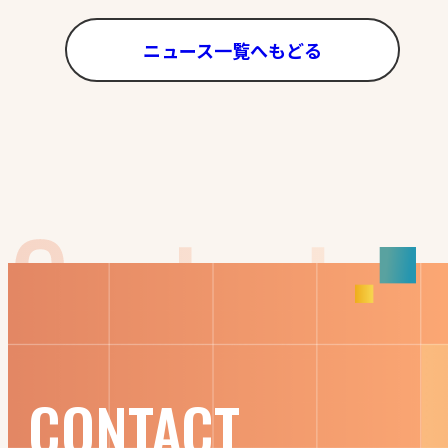
ニュース一覧へもどる
CONTACT