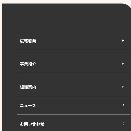
広報啓発
事業紹介
組織案内
ニュース
お問い合わせ