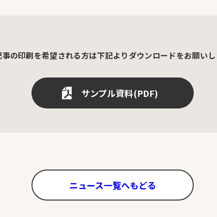
記事の印刷を希望される方は
下記よりダウンロードをお願いし
サンプル資料(PDF)
ニュース一覧へもどる