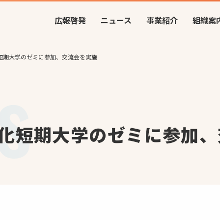
広報啓発
ニュース
事業紹介
組織案
短期大学のゼミに参加、交流会を実施
化短期大学のゼミに参加、