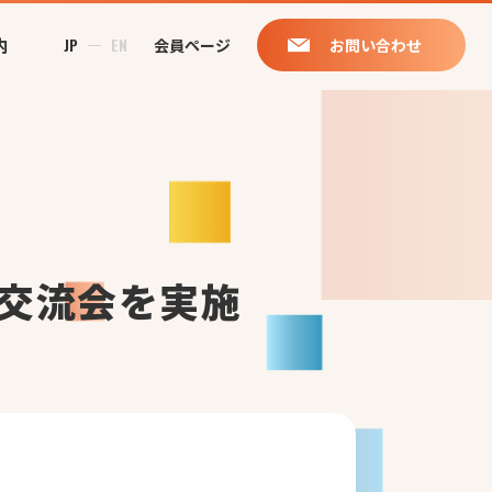
内
JP
EN
会員ページ
お問い合わせ
交流会を実施