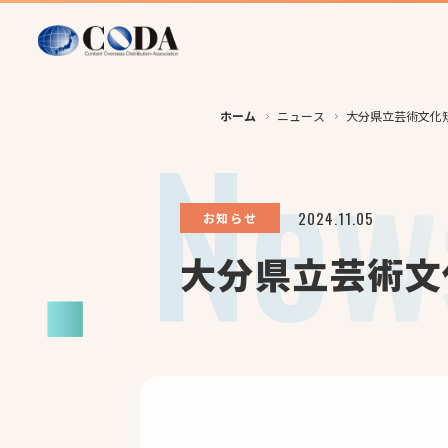
ホーム
ニュース
大分県立芸術文化
2024.11.05
お知らせ
大分県立芸術文