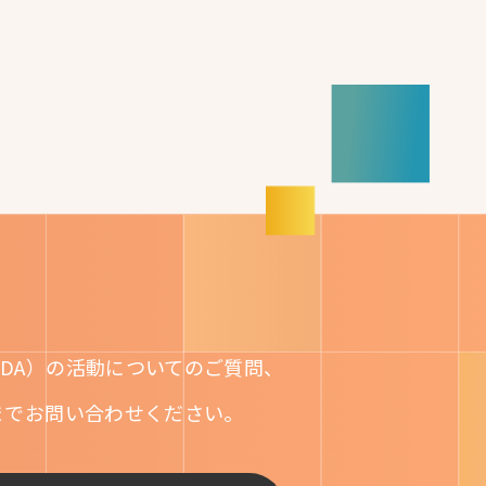
DA）の活動についてのご質問、
までお問い合わせください。