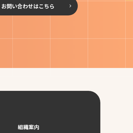
お問い合わせはこちら
組織案内