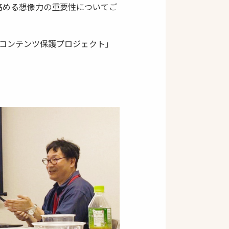
高める想像力の重要性についてご
コンテンツ保護プロジェクト」
。