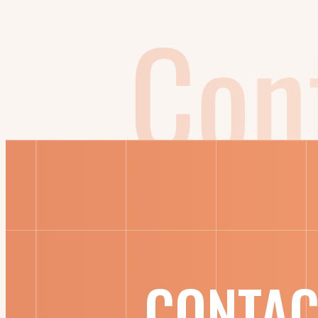
CONTAC