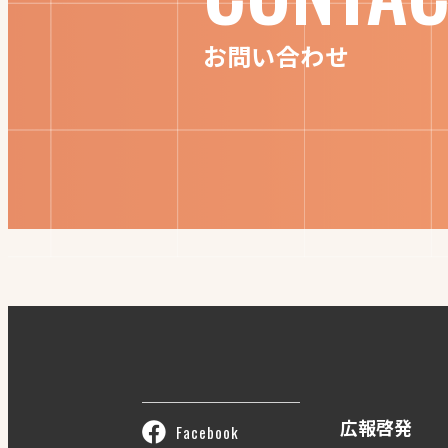
お問い合わせ
広報啓発
Facebook