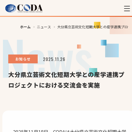
ホーム
ニュース
大分県立芸術文化短期大学との産学連携プロジ
2025.11.26
お知らせ
大分県立芸術文化短期大学との産学連携プ
ロジェクトにおける交流会を実施
2025年11月18日、CODAは大分県立芸術文化短期大学