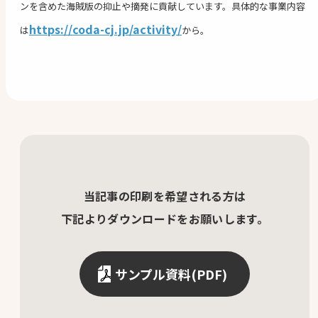
ンを含めた海賊版の抑止や摘発に貢献しています。具体的な事業内容
https://coda-cj.jp/activity/
は
から。
当記事の印刷を希望される方は
下記よりダウンロードをお願いします。
サンプル資料(PDF)