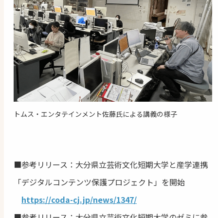
トムス・エンタテインメント佐藤氏による講義の様子
■参考リリース：大分県立芸術文化短期大学と産学連携
「デジタルコンテンツ保護プロジェクト」を開始
https://coda-cj.jp/news/1347/
■参考リリース：大分県立芸術文化短期大学のゼミに参