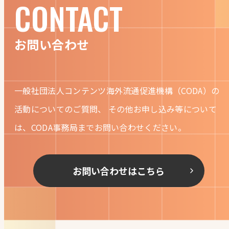
CONTACT
お問い合わせ
一般社団法人コンテンツ海外流通促進機構（CODA）の
活動についてのご質問、
その他お申し込み等について
は、CODA事務局までお問い合わせください。
お問い合わせはこちら