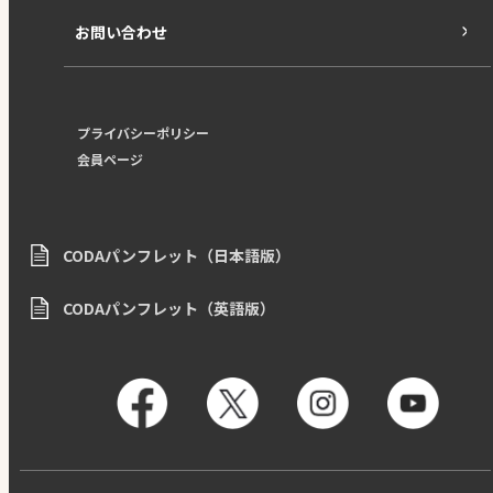
お問い合わせ
プライバシーポリシー
会員ページ
CODAパンフレット（日本語版）
CODAパンフレット（英語版）