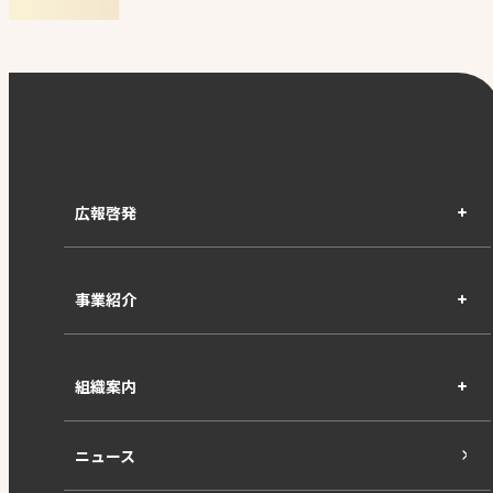
広報啓発
事業紹介
組織案内
ニュース