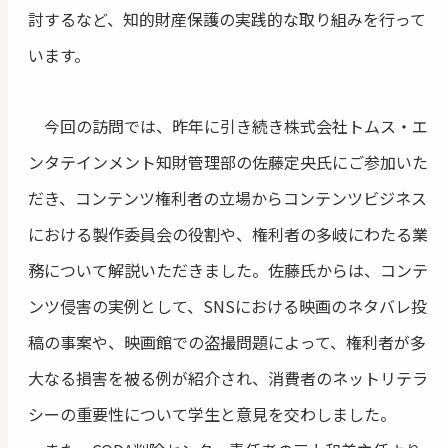
討するなど、知的財産保護の実践的な取り組みを行って
います。
今回の訪問では、昨年に引き続き株式会社トムス・エ
ンタテインメント知財管理部の佐藤定央氏にご参加いた
だき、コンテンツ権利者の立場からコンテンツビジネス
における製作委員会の役割や、権利者の多岐にわたる業
務について解説いただきました。佐藤氏からは、コンテ
ンツ侵害の実例として、SNSにおける映画のネタバレ投
稿の事案や、映画館での盗撮問題によって、権利者が多
大なる損害を被る例が紹介され、消費者のネットリテラ
シーの重要性について学生と意見を交わしました。