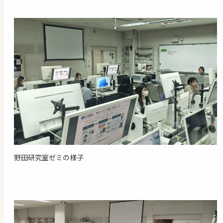
野田研究室ゼミの様子