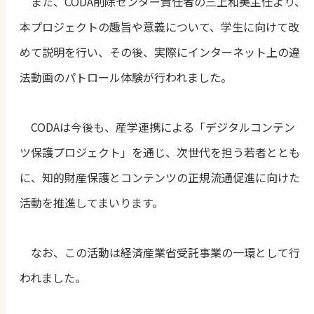
また、CODA削除センター責任者の三上和美主任より、
本プロジェクトの趣旨や意義について、学生に向けて改
めて説明を行い、その後、実際にインターネット上の違
法動画のパトロール体験が行われました。
CODAは今後も、産学連携による「デジタルコンテン
ツ保護プロジェクト」を通じ、次世代を担う若者ととも
に、知的財産保護とコンテンツの正規流通促進に向けた
活動を推進してまいります。
なお、この活動は経済産業省受託事業の一環として行
われました。