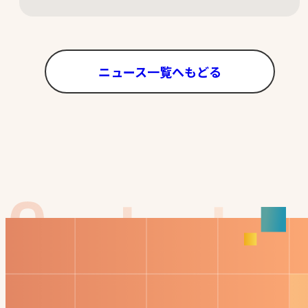
ニュース一覧へもどる